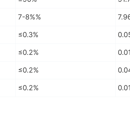
7-8%%
7.9
≤0.3%
0.0
≤0.2%
0.0
≤0.2%
0.0
≤0.2%
0.0