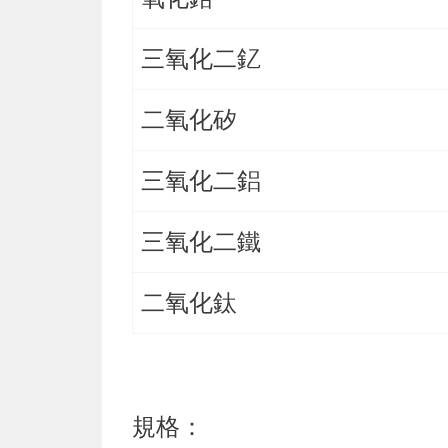
三氧化二釔
二氧化矽
三氧化二鋁
三氧化二鐵
二氧化鈦
規格：