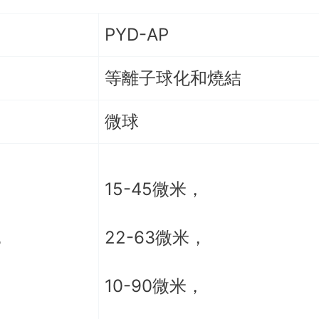
PYD-AP
等離子球化和燒結
微球
，
15-45微米，
，
22-63微米，
，
10-90微米，