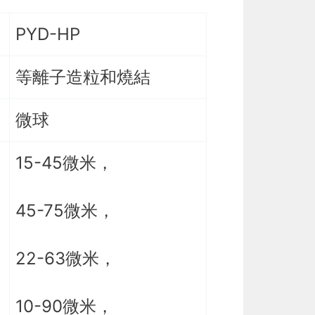
PYD-HP
等離子造粒和燒結
微球
15-45微米，
45-75微米，
22-63微米，
10-90微米，