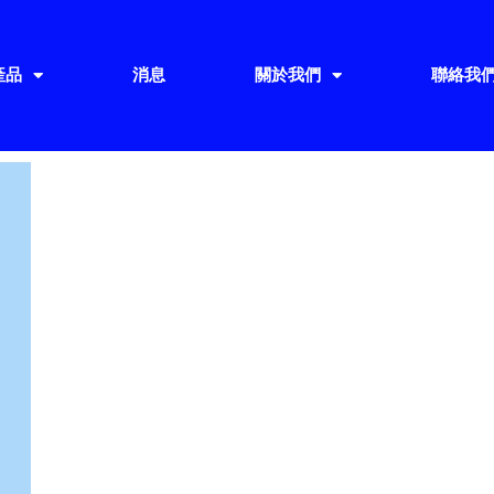
產品
消息
關於我們
聯絡我